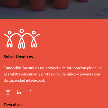
Sobre Nosotros
Fundación Tacumi es un proyecto de integración plena en
el ámbito educativo y profesional de niños y jóvenes con
discapacidad intelectual.
Descubre