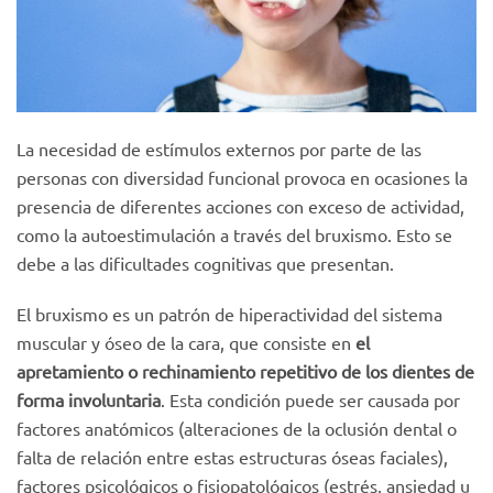
La necesidad de estímulos externos por parte de las
personas con diversidad funcional provoca en ocasiones la
presencia de diferentes acciones con exceso de actividad,
como la autoestimulación a través del bruxismo. Esto se
debe a las dificultades cognitivas que presentan.
El bruxismo es un patrón de hiperactividad del sistema
muscular y óseo de la cara, que consiste en
el
apretamiento o rechinamiento repetitivo de los dientes de
forma involuntaria
. Esta condición puede ser causada por
factores anatómicos (alteraciones de la oclusión dental o
falta de relación entre estas estructuras óseas faciales),
factores psicológicos o fisiopatológicos (estrés, ansiedad u