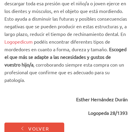
descargar toda esa presión que el niño/a o joven ejerce en
los dientes y músculos, en el objeto que está mordiendo.
Esto ayuda a disminuir las futuras y posibles consecuencias
negativas que se pueden producir en estas estructuras y, a
largo plazo, reducir el tiempo de rechinamiento dental. En
Logopedicum
podéis encontrar diferentes tipos de
mordedores en cuanto a forma, dureza y tamaño.
Escoged
el que más se adapte a las necesidades y gustos de
vuestro hijo/a
, corroborando siempre esta compra con un
profesional que confirme que es adecuado para su
patología.
Esther Hernández Durán
Logopeda 28/1393
VOLVER