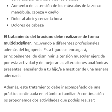
Aumento de la tensión de los músculos de la zona:
mandíbula, cabeza y cuello
Dolor al abrir y cerrar la boca
Dolores de cabeza
El tratamiento del bruxismo debe realizarse de forma
multidisciplinar,
incluyendo a diferentes profesionales
además del logopeda. Esta figura se encargará,
principalmente, de disminuir la tensión muscular ejercida
por esta actividad y de mejorar las alteraciones anatómicas
presentes, enseñando a tu hijo/a a masticar de una manera
adecuada.
Además, este tratamiento debe ir acompañado de una
práctica continuada en el ámbito familiar. A continuación
os proponemos dos actividades que podéis realizar: