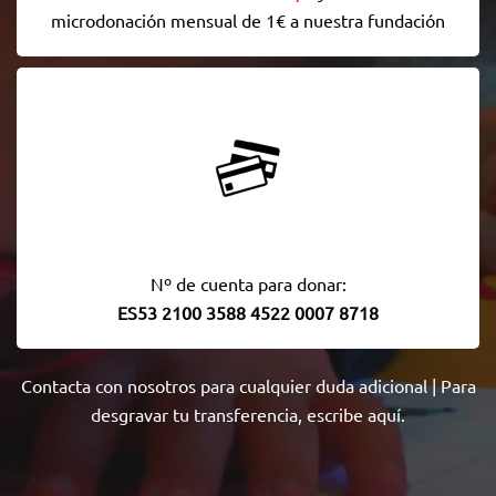
microdonación mensual de 1€ a nuestra fundación
Nº de cuenta para donar:
ES53 2100 3588 4522 0007 8718
Contacta con nosotros
para cualquier duda adicional | Para
desgravar tu transferencia,
escribe aquí
.