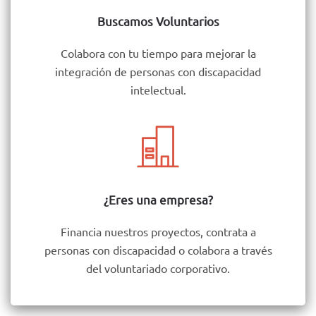
Buscamos Voluntarios
Colabora con tu tiempo para mejorar la
integración de personas con discapacidad
intelectual.
¿Eres una empresa?
Financia nuestros proyectos, contrata a
personas con discapacidad o colabora a través
del voluntariado corporativo.