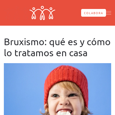
Skip to main content
COLABORA
Bruxismo: qué es y cómo
lo tratamos en casa