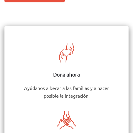
Dona ahora
Ayúdanos a becar a las familias y a hacer
posible la integración.