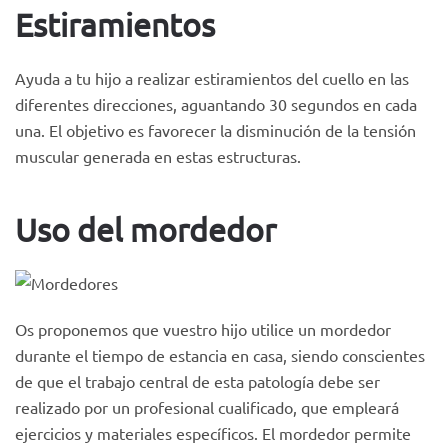
Estiramientos
Ayuda a tu hijo a realizar estiramientos del cuello en las
diferentes direcciones, aguantando 30 segundos en cada
una. El objetivo es favorecer la disminución de la tensión
muscular generada en estas estructuras.
Uso del mordedor
Os proponemos que vuestro hijo utilice un mordedor
durante el tiempo de estancia en casa, siendo conscientes
de que el trabajo central de esta patología debe ser
realizado por un profesional cualificado, que empleará
ejercicios y materiales específicos. El mordedor permite