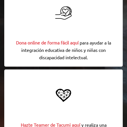
Dona online de forma fácil aquí
para ayudar a la
integración educativa de niños y niñas con
discapacidad intelectual.
Hazte Teamer de Tacumi aquí
y realiza una