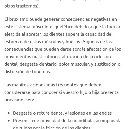
otros trastornos).
El bruxismo puede generar consecuencias negativas en
este sistema músculo-esquelético debido a que la fuerza
ejercida al apretar los dientes supera la capacidad de
esfuerzo de estos músculos y huesos. Algunas de las
consecuencias que pueden darse son: la afectación de los
movimientos masticatorios, alteración de la oclusión
dental, desgaste dentario, dolor muscular, y sustitución o
distorsión de fonemas.
Las manifestaciones más frecuentes que deben
considerarse para conocer si vuestro hijo o hija presenta
bruxismo, son:
Desgaste o rotura dental y lesiones en las encías
Presencia de movilidad de la mandíbula, acompañada
de ruidos por la fricción de los dientes