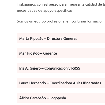
Trabajamos con esfuerzo para mejorar la calidad de la
necesidades de apoyo específicas.
Somos un equipo profesional en continua formación, 
Marta Ripollés – Directora General
Mar Hidalgo – Gerente
Iris A. Gajero – Comunicacion y RRSS
Laura Hernando – Coordinadora Aulas Itinerantes
África Carabaño – Logopeda