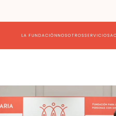
LA FUNDACIÓN
NOSOTROS
SERVICIOS
A