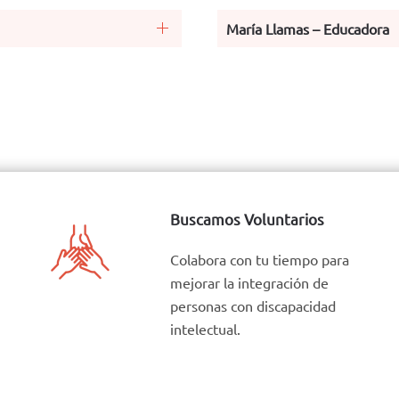
María Llamas – Educadora
Buscamos Voluntarios
Colabora con tu tiempo para
mejorar la integración de
personas con discapacidad
intelectual.