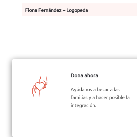
Fiona Fernández – Logopeda
Dona ahora
Ayúdanos a becar a las
familias y a hacer posible la
integración.