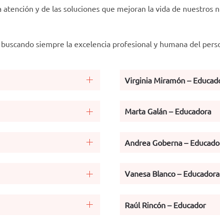
 atención y de las soluciones que mejoran la vida de nuestros n
buscando siempre la excelencia profesional y humana del perso
Virginia Miramón – Educad
Marta Galán – Educadora
Andrea Goberna – Educado
Vanesa Blanco – Educadora
Raúl Rincón – Educador