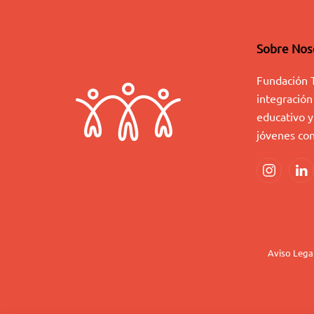
Sobre Nos
Fundación 
integración
educativo y
jóvenes con
Aviso Lega