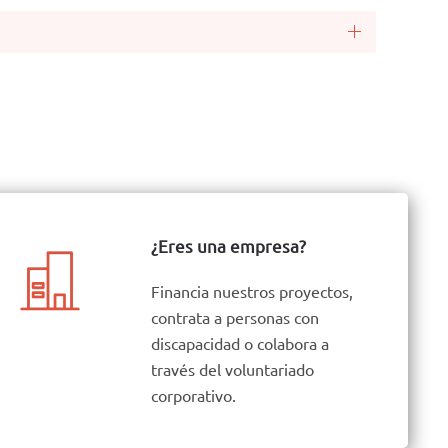
¿Eres una empresa?
Financia nuestros proyectos,
contrata a personas con
discapacidad o colabora a
través del voluntariado
corporativo.