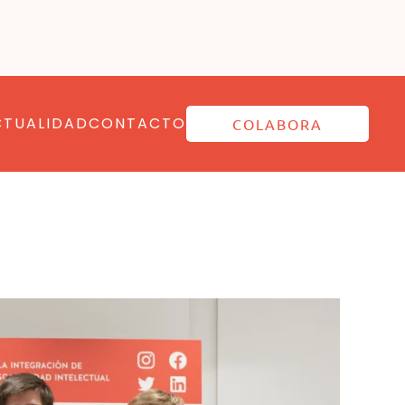
CTUALIDAD
CONTACTO
COLABORA