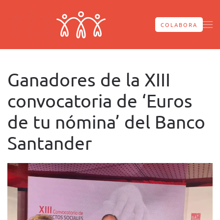
Skip to main content
COLABORA
Ganadores de la XIII
convocatoria de ‘Euros
de tu nómina’ del Banco
Santander