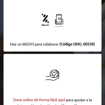
Haz un BIZUM para colaborar (
Código ONG: 00539
)
Dona online de forma fácil aquí
para ayudar a la