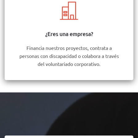
¿Eres una empresa?
Financia nuestros proyectos, contrata a
personas con discapacidad o colabora a través
del voluntariado corporativo.