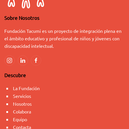
Sobre Nosotros
Fundación Tacumi es un proyecto de integración plena en
el ámbito educativo y profesional de niños y jóvenes con
discapacidad intelectual.
Descubre
La Fundación
Servicios
Nosotros
Colabora
Equipo
Contacta