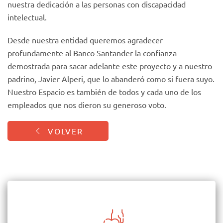
nuestra dedicación a las personas con discapacidad
intelectual.
Desde nuestra entidad queremos agradecer
profundamente al Banco Santander la confianza
demostrada para sacar adelante este proyecto y a nuestro
padrino, Javier Alperi, que lo abanderó como si fuera suyo.
Nuestro Espacio es también de todos y cada uno de los
empleados que nos dieron su generoso voto.
VOLVER