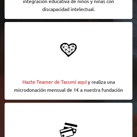
integración educativa de niños y niñas con
discapacidad intelectual.
Hazte Teamer de Tacumi aquí
y realiza una
microdonación mensual de 1€ a nuestra fundación