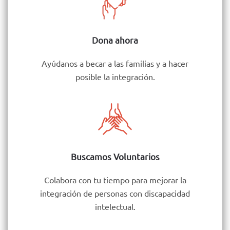
Dona ahora
Ayúdanos a becar a las familias y a hacer
posible la integración.
Buscamos Voluntarios
Colabora con tu tiempo para mejorar la
integración de personas con discapacidad
intelectual.