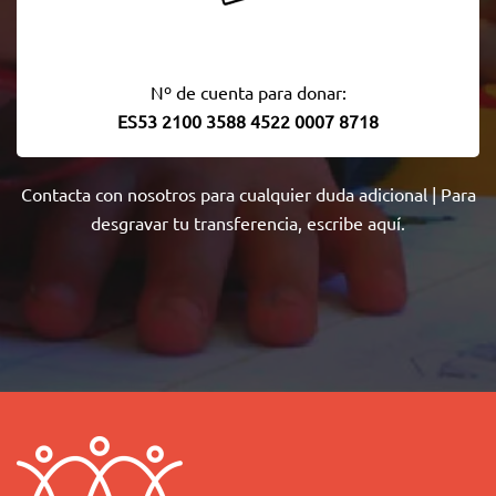
Nº de cuenta para donar:
ES53 2100 3588 4522 0007 8718
Contacta con nosotros
para cualquier duda adicional | Para
desgravar tu transferencia,
escribe aquí
.