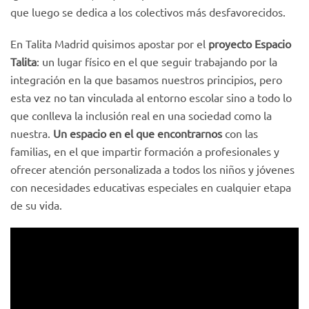
que luego se dedica a los colectivos más desfavorecidos.
En Talita Madrid quisimos apostar por el
proyecto Espacio
Talita
: un lugar físico en el que seguir trabajando por la
integración en la que basamos nuestros principios, pero
esta vez no tan vinculada al entorno escolar sino a todo lo
que conlleva la inclusión real en una sociedad como la
nuestra.
Un espacio en el que encontrarnos
con las
familias, en el que impartir formación a profesionales y
ofrecer atención personalizada a todos los niños y jóvenes
con necesidades educativas especiales en cualquier etapa
de su vida.