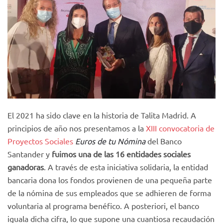
El 2021 ha sido clave en la historia de Talita Madrid. A
principios de año nos presentamos a la
XIII convocatoria de
Proyectos
Sociales
Euros de tu Nómina
del Banco
Santander y
fuimos una de las 16 entidades sociales
ganadoras
. A través de esta iniciativa solidaria, la entidad
bancaria dona los fondos provienen de una pequeña parte
de la nómina de sus empleados que se adhieren de forma
voluntaria al programa benéfico. A posteriori, el banco
iguala dicha cifra, lo que supone una cuantiosa recaudación