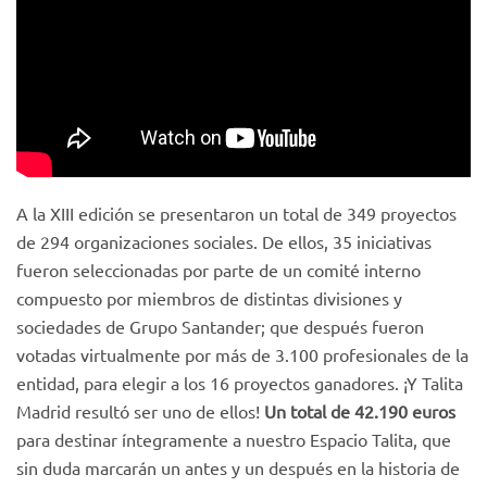
A la XIII edición se presentaron un total de 349 proyectos
de 294 organizaciones sociales. De ellos, 35 iniciativas
fueron seleccionadas por parte de un comité interno
compuesto por miembros de distintas divisiones y
sociedades de Grupo Santander; que después fueron
votadas virtualmente por más de 3.100 profesionales de la
entidad, para elegir a los 16 proyectos ganadores. ¡Y Talita
Madrid resultó ser uno de ellos!
Un total de 42.190 euros
para destinar íntegramente a nuestro Espacio Talita, que
sin duda marcarán un antes y un después en la historia de