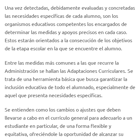
Una vez detectadas, debidamente evaluadas y concretadas
las necesidades específicas de cada alumno, son los
organismos educativos competentes los encargados de
determinar las medidas y apoyos precisos en cada caso.
Estos estarán orientados a la consecución de los objetivos
de la etapa escolar en la que se encuentre el alumno.
Entre las medidas más comunes a las que recurre la
Administración se hallan las Adaptaciones Curriculares. Se
trata de una herramienta básica que busca garantizar la
inclusión educativa de todo el alumnado, especialmente de
aquel que presenta necesidades específicas.
Se entienden como los cambios o ajustes que deben
llevarse a cabo en el currículo general para adecuarlo a un
estudiante en particular, de una forma flexible y
equitativa, ofreciéndole la oportunidad de alcanzar su