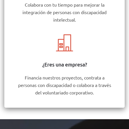
Colabora con tu tiempo para mejorar la
integración de personas con discapacidad
intelectual.
¿Eres una empresa?
Financia nuestros proyectos, contrata a
personas con discapacidad o colabora a través
del voluntariado corporativo.