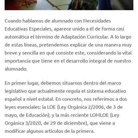
Cuando hablamos de alumnado con Necesidades
Educativas Especiales, aparece unido a él de forma casi
automática el término de Adaptación Curricular. A lo largo
de estas líneas, pretendemos explicar de una manera muy
breve y sencilla en qué consiste este, considerando la vital
importancia que tiene en el desarrollo integral de nuestro
alumnado.
En primer lugar, debemos situarnos dentro del marco
legislativo que actualmente regula el sistema educativo
español a nivel estatal. En concreto, nos referimos a dos
leyes esenciales: la LOE (Ley Orgánica 2/2006, de 3 de
mayo, de Educación); y la más reciente LOMLOE (Ley
Orgánica 3/2020, de 29 de diciembre), que viene a
modificar algunos artículos de la primera.