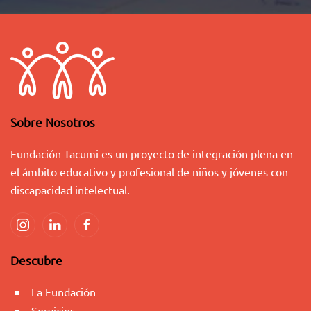
Sobre Nosotros
Fundación Tacumi es un proyecto de integración plena en
el ámbito educativo y profesional de niños y jóvenes con
discapacidad intelectual.
Descubre
La Fundación
Servicios