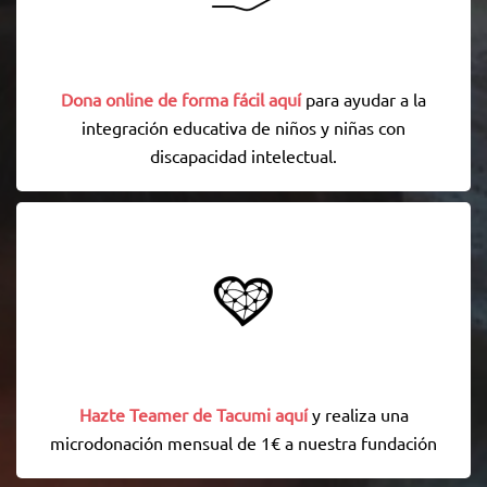
Dona online de forma fácil aquí
para ayudar a la
integración educativa de niños y niñas con
discapacidad intelectual.
Hazte Teamer de Tacumi aquí
y realiza una
microdonación mensual de 1€ a nuestra fundación