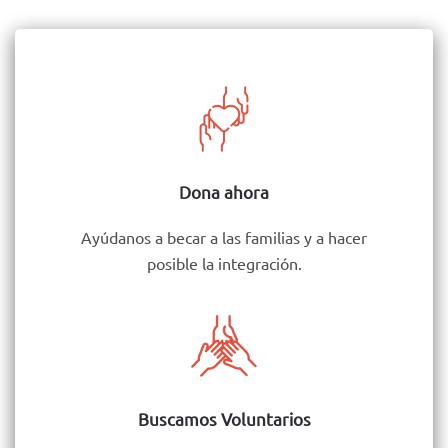
Dona ahora
Ayúdanos a becar a las familias y a hacer
posible la integración.
Buscamos Voluntarios