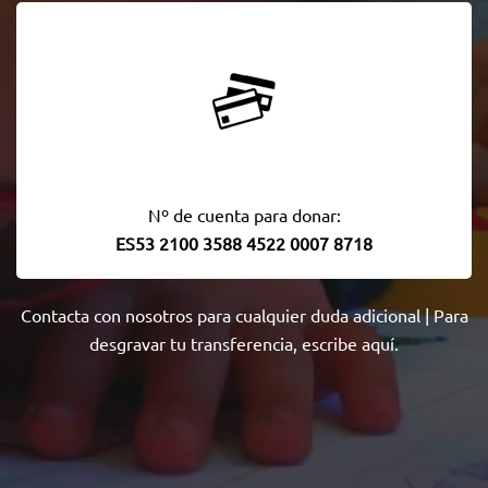
Nº de cuenta para donar:
ES53 2100 3588 4522 0007 8718
Contacta con nosotros
para cualquier duda adicional | Para
desgravar tu transferencia,
escribe aquí
.