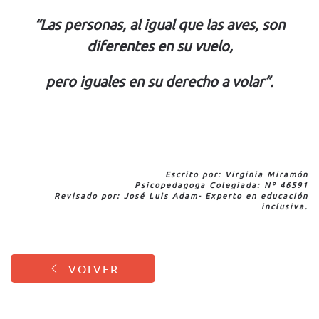
“Las personas, al igual que las aves, son
diferentes en su vuelo,
pero iguales en su derecho a volar”.
Escrito por: Virginia Miramón
Psicopedagoga Colegiada: Nº 46591
Revisado por:
José Luis Adam- Experto en educación
inclusiva.
VOLVER