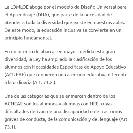
La LOMLOE aboga por el modelo de Diseño Universal para
el Aprendizaje (DUA), que parte de la necesidad de
atender a toda la diversidad que existe en nuestras aulas.
De este modo, la educación inclusiva se convierte en un
principio fundamental.
En un intento de abarcar en mayor medida esta gran
diversidad, la Ley ha ampliado la clasificación de los
alumnos con Necesidades Específicas de Apoyo Educativo
(ACNEAE) que requieren una atención educativa diferente
a la ordinaria (Art. 71.2.).
Una de las categorías que se enmarcan dentro de los
ACNEAE son los alumnos y alumnas con NEE, cuyas
dificultades derivan de una discapacidad o de trastornos
graves de conducta, de la comunicación y del lenguaje (Art.
73.1).