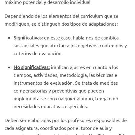
máximo potencial y desarrollo individual.
Dependiendo de los elementos del currículum que se
modifiquen, se distinguen dos tipos de adaptaciones:
Significativas:
en este caso, hablamos de cambios
sustanciales que afectan a los objetivos, contenidos y
criterios de evaluación.
No significativas:
implican ajustes en cuanto a los
tiempos, actividades, metodología, las técnicas e
instrumentos de evaluación. Se trata de medidas
compensatorias y preventivas que pueden
implementarse con cualquier alumno, tenga o no
necesidades educativas especiales.
Deben ser elaboradas por los profesores responsables de
cada asignatura, coordinados por el tutor de aula y