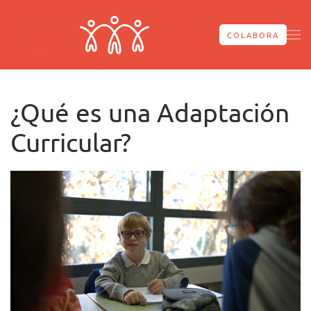
Skip to main content
COLABORA
¿Qué es una Adaptación
Curricular?