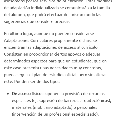
asesorados por los servicios de orientación. Estas medidas
de adaptación individualizada se comunicarán a la familia
del alumno, que podrá efectuar del mismo modo las
sugerencias que considere precisas.
En último lugar, aunque no pueden considerarse
Adaptaciones Curriculares propiamente dichas, se
encuentran las adaptaciones de acceso al currículo.
Consisten en proporcionar ciertos apoyos o adecuar
determinados aspectos para que un estudiante, que en
este caso presenta unas necesidades muy concretas,
pueda seguir el plan de estudios oficial, pero sin alterar
este. Pueden ser de dos tipos:
De acceso físico:
suponen la provisión de recursos
espaciales (ej. supresión de barreras arquitectónicas),
materiales (mobiliario adaptado) o personales
(intervención de un profesional especializado).