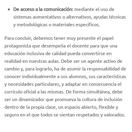
De acceso a la comunicación:
mediante el uso de
sistemas aumentativos o alternativos, ayudas técnicas
y metodológicas o materiales específicos.
Para concluir, debemos tener muy presente el papel
protagonista que desempeña el docente para que una
educación inclusiva de calidad pueda convertirse en
realidad en nuestras aulas. Debe ser un agente activo de
cambio y, para lograrlo, ha de asumir la responsabilidad de
conocer individualmente a sus alumnos, sus características
y necesidades particulares, y adaptar en consecuencia el
currículo oficial a las mismas. De forma simultánea, debe
ser un dinamizador que promueva la cultura de inclusión
dentro de la propia clase, un espacio abierto, flexible y
seguro en el que todos se sientan respetados y valorados.