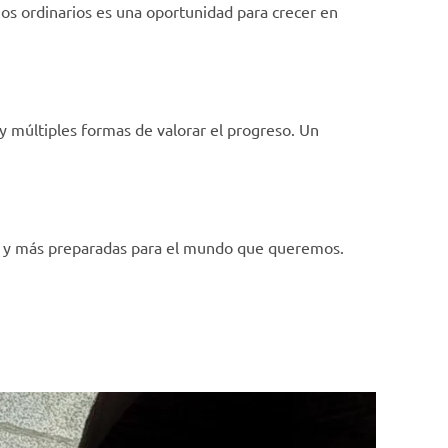
gios ordinarios es una oportunidad para crecer en
y múltiples formas de valorar el progreso. Un
s y más preparadas para el mundo que queremos.