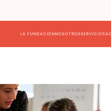
LA FUNDACIÓN
NOSOTROS
SERVICIOS
A