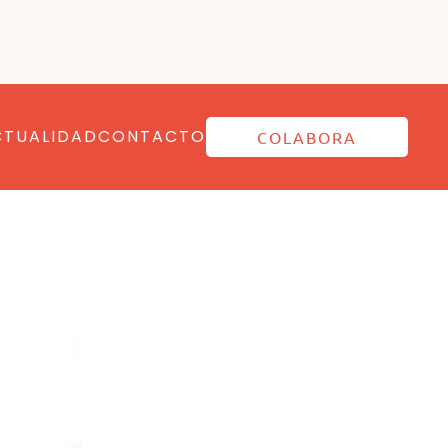
CTUALIDAD
CONTACTO
COLABORA