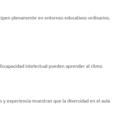
ticipen plenamente en entornos educativos ordinarios.
iscapacidad intelectual pueden aprender al ritmo
s y experiencia muestran que la diversidad en el aula