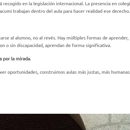
á recogido en la legislación internacional. La presencia en cole
cumi trabajan dentro del aula para hacer realidad ese derecho.
arse al alumno, no al revés. Hay múltiples formas de aprender, 
on o sin discapacidad, aprendan de forma significativa.
 por la mirada.
ver oportunidades, construimos aulas más justas, más humana