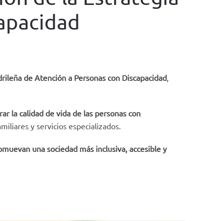
capacidad
rileña de Atención a Personas con Discapacidad
,
ar la calidad de vida de las personas con
iliares y servicios especializados.
muevan una sociedad más inclusiva, accesible y