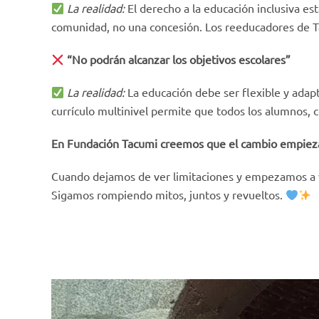
La realidad:
El derecho a la educación inclusiva est
comunidad, no una concesión. Los reeducadores de Ta
“No podrán alcanzar los objetivos escolares”
La realidad:
La educación debe ser flexible y adapt
currículo multinivel permite que todos los alumnos, c
En Fundación Tacumi creemos que el cambio empieza
Cuando dejamos de ver limitaciones y empezamos a 
Sigamos rompiendo mitos, juntos y revueltos.