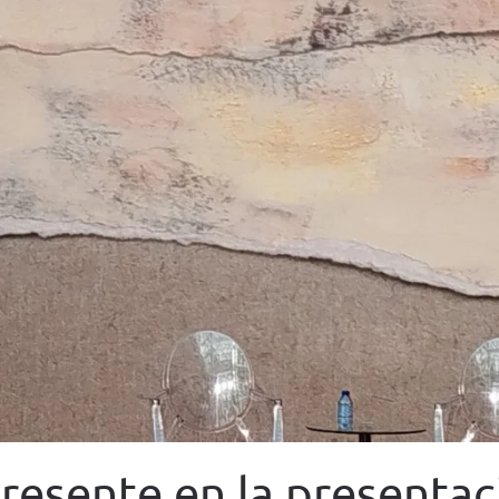
esente en la presentaci