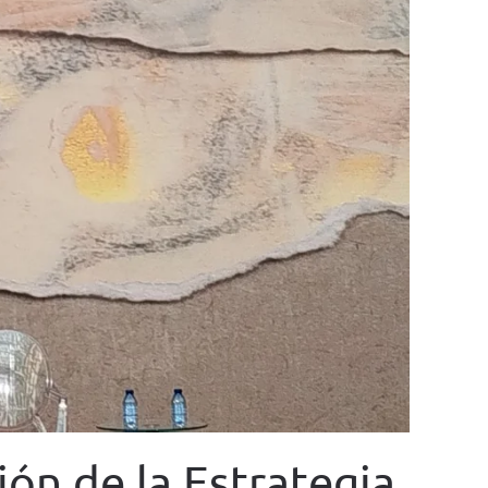
ón de la Estrategia