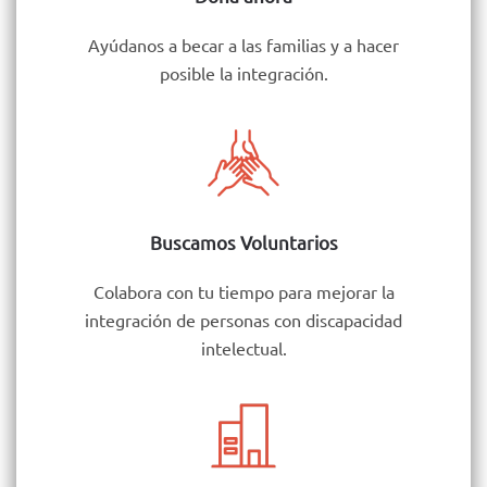
Ayúdanos a becar a las familias y a hacer
posible la integración.
Buscamos Voluntarios
Colabora con tu tiempo para mejorar la
integración de personas con discapacidad
intelectual.