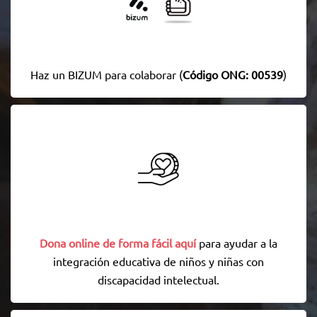
Haz un BIZUM para colaborar (
Código ONG: 00539
)
Dona online de forma fácil aquí
para ayudar a la
integración educativa de niños y niñas con
discapacidad intelectual.