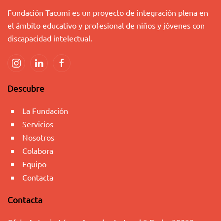
Fundación Tacumi es un proyecto de integración plena en
el ámbito educativo y profesional de niños y jóvenes con
discapacidad intelectual.
Descubre
La Fundación
Servicios
Nosotros
Colabora
Equipo
Contacta
Contacta