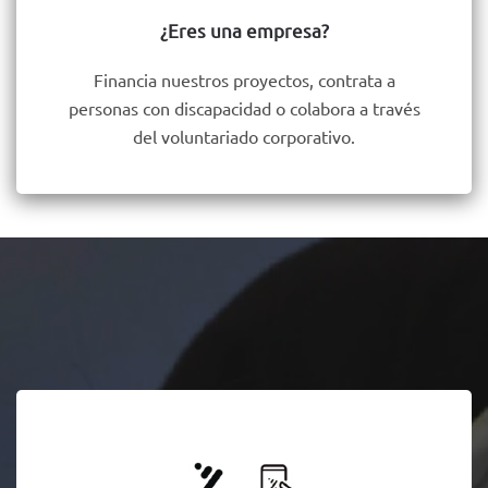
¿Eres una empresa?
Financia nuestros proyectos, contrata a
personas con discapacidad o colabora a través
del voluntariado corporativo.