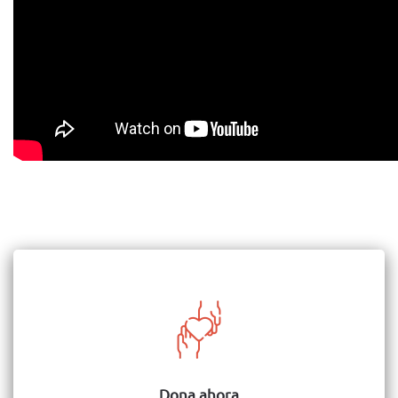
Dona ahora