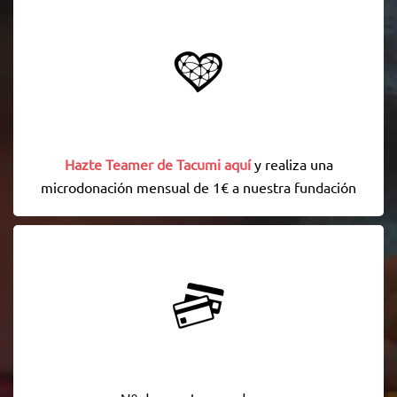
Hazte Teamer de Tacumi aquí
y realiza una
microdonación mensual de 1€ a nuestra fundación