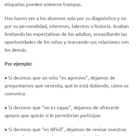
etiquetas pueden volverse trampas.
Nos hacen ver a los alumnos solo por su diagnóstico y no
por su personalidad, intereses, talentos o historia. Acaban
limitando las expectativas de los adultos, encasillando las
oportunidades de los niños y marcando sus relaciones con
los demás.
Por ejemplo:
♦️ Si decimos que un niño “es agresivo”, dejamos de
preguntarnos qué necesita, qué le está doliendo, cómo se
comunica.
♦️ Si decimos que “no es capaz”, dejamos de ofrecerle
apoyos que quizás sí le permitirían participar.
♦️ Si decimos que “es difícil”, dejamos de revisar nuestras