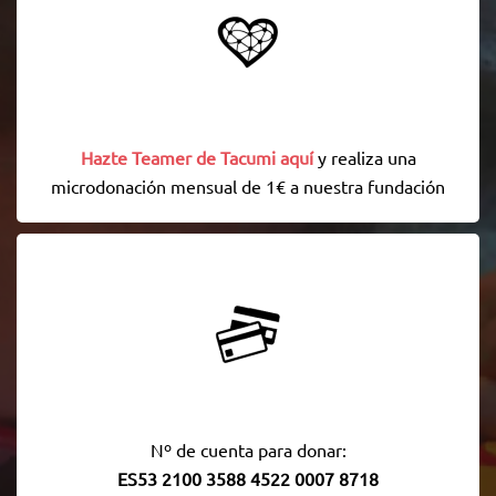
Hazte Teamer de Tacumi aquí
y realiza una
microdonación mensual de 1€ a nuestra fundación
Nº de cuenta para donar:
ES53 2100 3588 4522 0007 8718