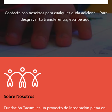
Contacta con nosotros
para cualquier duda adicional | Para
desgravar tu transferencia,
escribe aquí
.
Sobre Nosotros
Fundación Tacumi es un proyecto de integración plena en