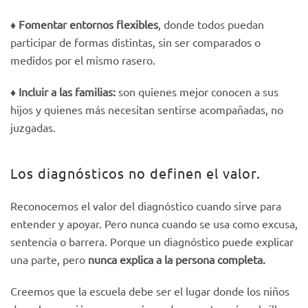
♦️
Fomentar entornos flexibles
, donde todos puedan
participar de formas distintas, sin ser comparados o
medidos por el mismo rasero.
♦️
Incluir a las familias:
son quienes mejor conocen a sus
hijos y quienes más necesitan sentirse acompañadas, no
juzgadas.
Los diagnósticos no definen el valor.
Reconocemos el valor del diagnóstico cuando sirve para
entender y apoyar. Pero nunca cuando se usa como excusa,
sentencia o barrera. Porque un diagnóstico puede explicar
una parte, pero
nunca explica a la persona completa.
Creemos que la escuela debe ser el lugar donde los niños