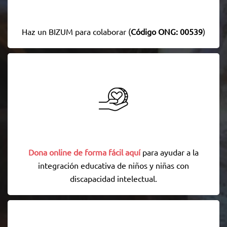
Haz un BIZUM para colaborar (
Código ONG: 00539
)
Dona online de forma fácil aquí
para ayudar a la
integración educativa de niños y niñas con
discapacidad intelectual.