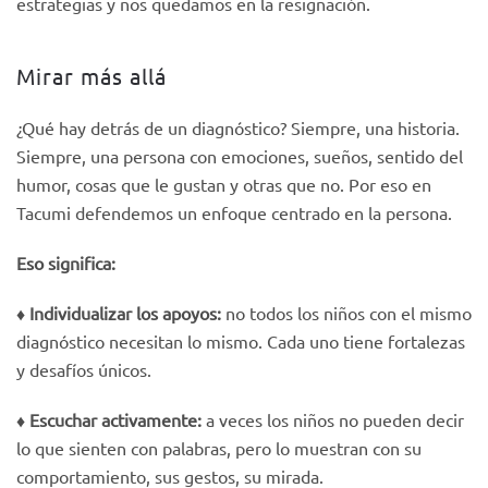
estrategias y nos quedamos en la resignación.
Mirar más allá
¿Qué hay detrás de un diagnóstico? Siempre, una historia.
Siempre, una persona con emociones, sueños, sentido del
humor, cosas que le gustan y otras que no. Por eso en
Tacumi defendemos un enfoque centrado en la persona.
Eso significa:
♦️
Individualizar los apoyos:
no todos los niños con el mismo
diagnóstico necesitan lo mismo. Cada uno tiene fortalezas
y desafíos únicos.
♦️
Escuchar activamente:
a veces los niños no pueden decir
lo que sienten con palabras, pero lo muestran con su
comportamiento, sus gestos, su mirada.