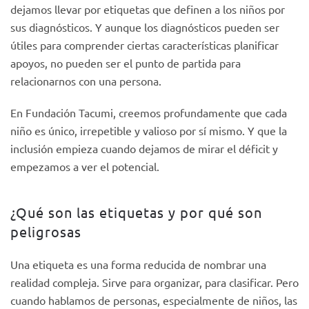
dejamos llevar por etiquetas que definen a los niños por
sus diagnósticos. Y aunque los diagnósticos pueden ser
útiles para comprender ciertas características planificar
apoyos, no pueden ser el punto de partida para
relacionarnos con una persona.
En Fundación Tacumi, creemos profundamente que cada
niño es único, irrepetible y valioso por sí mismo. Y que la
inclusión empieza cuando dejamos de mirar el déficit y
empezamos a ver el potencial.
¿Qué son las etiquetas y por qué son
peligrosas
Una etiqueta es una forma reducida de nombrar una
realidad compleja. Sirve para organizar, para clasificar. Pero
cuando hablamos de personas, especialmente de niños, las