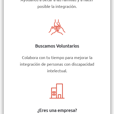
posible la integración.
Buscamos Voluntarios
Colabora con tu tiempo para mejorar la
integración de personas con discapacidad
intelectual.
¿Eres una empresa?