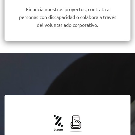
Financia nuestros proyectos, contrata a
personas con discapacidad o colabora a través
del voluntariado corporativo.