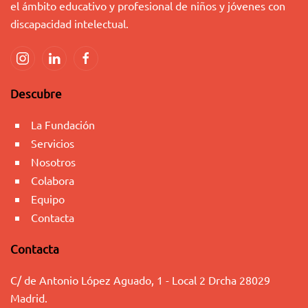
el ámbito educativo y profesional de niños y jóvenes con
discapacidad intelectual.
Descubre
La Fundación
Servicios
Nosotros
Colabora
Equipo
Contacta
Contacta
C/ de Antonio López Aguado, 1 - Local 2 Drcha 28029
Madrid.