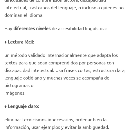
intelectual, trastornos del lenguaje, o incluso a quienes no
dominan el idioma.
Hay
diferentes niveles
de accesibilidad lingüística:
♦️ Lectura fácil:
un método validado internacionalmente que adapta los
textos para que sean comprendidos por personas con
discapacidad intelectual. Usa frases cortas, estructura clara,
lenguaje cotidiano y muchas veces se acompaña de
pictogramas o
imágenes.
♦️
Lenguaje claro:
eliminar tecnicismos innecesarios, ordenar bien la
información, usar ejemplos y evitar la ambigüedad.