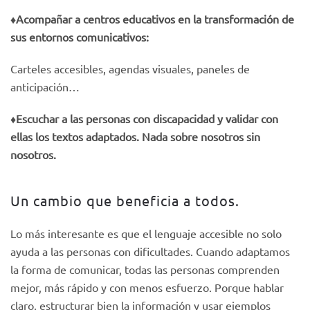
♦️
Acompañar a centros educativos en la transformación de
sus entornos
comunicativos:
Carteles accesibles, agendas visuales, paneles de
anticipación…
♦️
Escuchar a las personas con discapacidad y validar con
ellas los textos
adaptados. Nada sobre nosotros sin
nosotros.
Un cambio que beneficia a todos.
Lo más interesante es que el lenguaje accesible no solo
ayuda a las personas con dificultades. Cuando adaptamos
la forma de comunicar, todas las personas comprenden
mejor, más rápido y con menos esfuerzo. Porque hablar
claro, estructurar bien la información y usar ejemplos