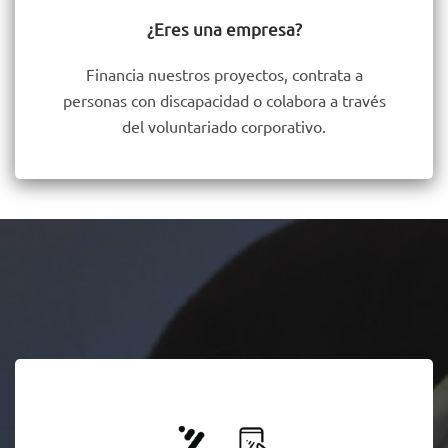
¿Eres una empresa?
Financia nuestros proyectos, contrata a
personas con discapacidad o colabora a través
del voluntariado corporativo.