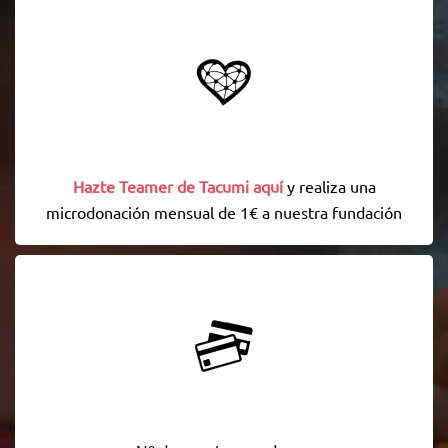
Hazte Teamer de Tacumi aquí
y realiza una
microdonación mensual de 1€ a nuestra fundación