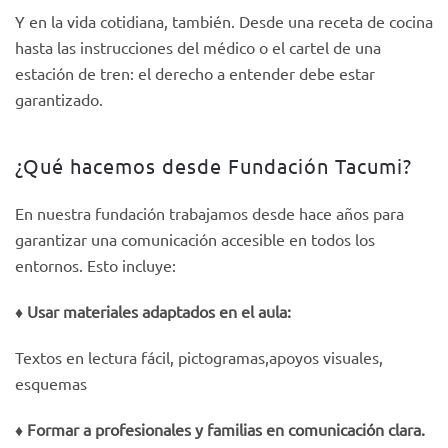
Y en la vida cotidiana, también. Desde una receta de cocina
hasta las instrucciones del médico o el cartel de una
estación de tren: el derecho a entender debe estar
garantizado.
¿Qué hacemos desde Fundación Tacumi?
En nuestra fundación trabajamos desde hace años para
garantizar una comunicación accesible en todos los
entornos. Esto incluye:
♦️ Usar materiales adaptados en el aula:
Textos en lectura fácil, pictogramas,apoyos visuales,
esquemas
♦️
Formar a profesionales y familias en comunicación clara.