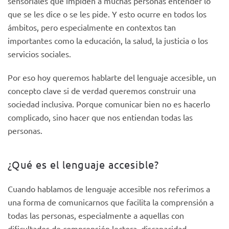
sensoriales que impiden a muchas personas entender lo
que se les dice o se les pide. Y esto ocurre en todos los
ámbitos, pero especialmente en contextos tan
importantes como la educación, la salud, la justicia o los
servicios sociales.
Por eso hoy queremos hablarte del lenguaje accesible, un
concepto clave si de verdad queremos construir una
sociedad inclusiva. Porque comunicar bien no es hacerlo
complicado, sino hacer que nos entiendan todas las
personas.
¿Qué es el lenguaje accesible?
Cuando hablamos de lenguaje accesible nos referimos a
una forma de comunicarnos que facilita la comprensión a
todas las personas, especialmente a aquellas con
dificultades de comprensión lectora, discapacidad