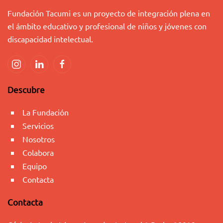
Fundación Tacumi es un proyecto de integración plena en
el ámbito educativo y profesional de niños y jóvenes con
discapacidad intelectual.
Descubre
La Fundación
Servicios
Nosotros
Colabora
Equipo
Contacta
Contacta