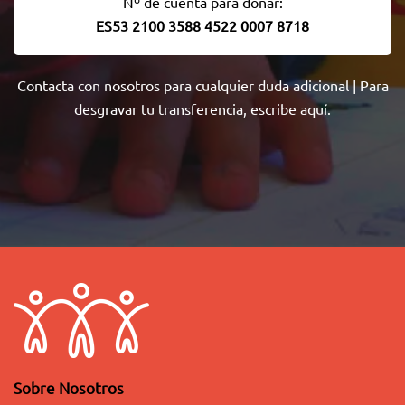
Nº de cuenta para donar:
ES53 2100 3588 4522 0007 8718
Contacta con nosotros
para cualquier duda adicional | Para
desgravar tu transferencia,
escribe aquí
.
Sobre Nosotros