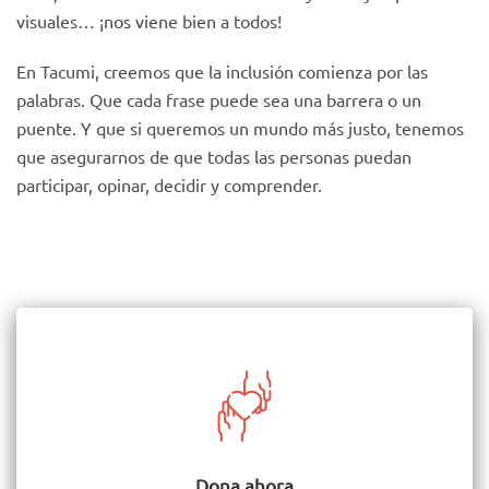
visuales… ¡nos viene bien a todos!
En Tacumi, creemos que la inclusión comienza por las
palabras. Que cada frase puede sea una barrera o un
puente. Y que si queremos un mundo más justo, tenemos
que asegurarnos de que todas las personas puedan
participar, opinar, decidir y comprender.
Dona ahora