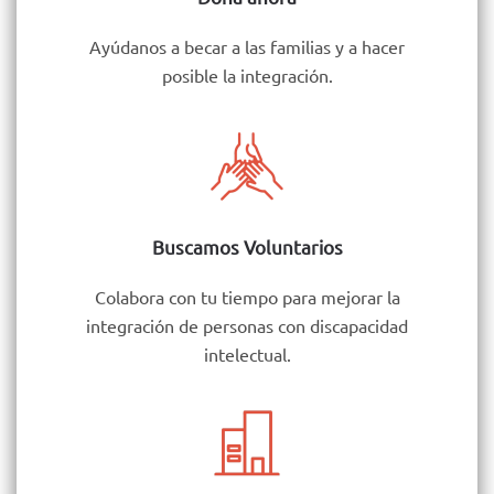
Ayúdanos a becar a las familias y a hacer
posible la integración.
Buscamos Voluntarios
Colabora con tu tiempo para mejorar la
integración de personas con discapacidad
intelectual.