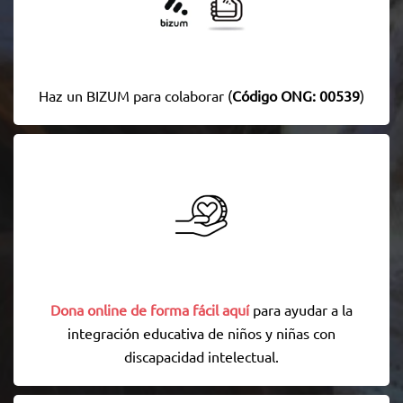
Haz un BIZUM para colaborar (
Código ONG: 00539
)
Dona online de forma fácil aquí
para ayudar a la
integración educativa de niños y niñas con
discapacidad intelectual.