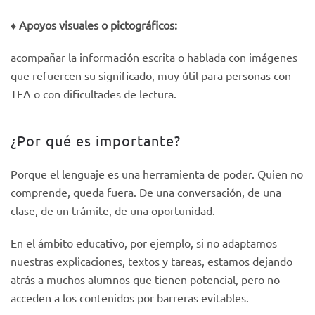
♦️
Apoyos visuales o pictográficos:
acompañar la información escrita o hablada con imágenes
que refuercen su significado, muy útil para personas con
TEA o con dificultades de lectura.
¿Por qué es importante?
Porque el lenguaje es una herramienta de poder. Quien no
comprende, queda fuera. De una conversación, de una
clase, de un trámite, de una oportunidad.
En el ámbito educativo, por ejemplo, si no adaptamos
nuestras explicaciones, textos y tareas, estamos dejando
atrás a muchos alumnos que tienen potencial, pero no
acceden a los contenidos por barreras evitables.