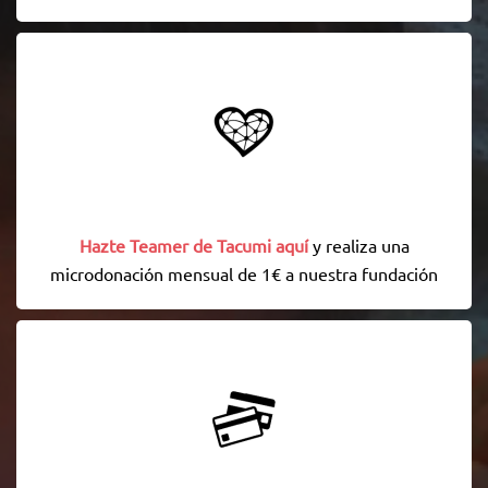
Hazte Teamer de Tacumi aquí
y realiza una
microdonación mensual de 1€ a nuestra fundación