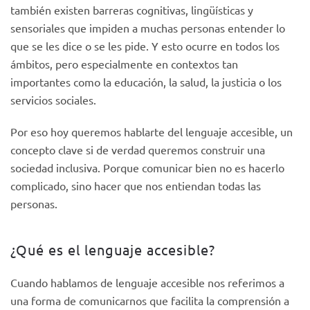
también existen barreras cognitivas, lingüísticas y
sensoriales que impiden a muchas personas entender lo
que se les dice o se les pide. Y esto ocurre en todos los
ámbitos, pero especialmente en contextos tan
importantes como la educación, la salud, la justicia o los
servicios sociales.
Por eso hoy queremos hablarte del lenguaje accesible, un
concepto clave si de verdad queremos construir una
sociedad inclusiva. Porque comunicar bien no es hacerlo
complicado, sino hacer que nos entiendan todas las
personas.
¿Qué es el lenguaje accesible?
Cuando hablamos de lenguaje accesible nos referimos a
una forma de comunicarnos que facilita la comprensión a