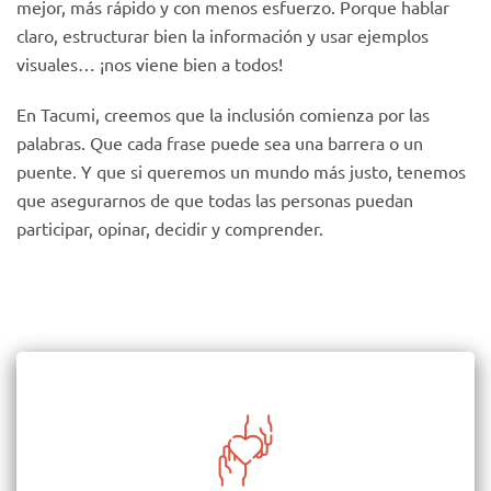
mejor, más rápido y con menos esfuerzo. Porque hablar
claro, estructurar bien la información y usar ejemplos
visuales… ¡nos viene bien a todos!
En Tacumi, creemos que la inclusión comienza por las
palabras. Que cada frase puede sea una barrera o un
puente. Y que si queremos un mundo más justo, tenemos
que asegurarnos de que todas las personas puedan
participar, opinar, decidir y comprender.