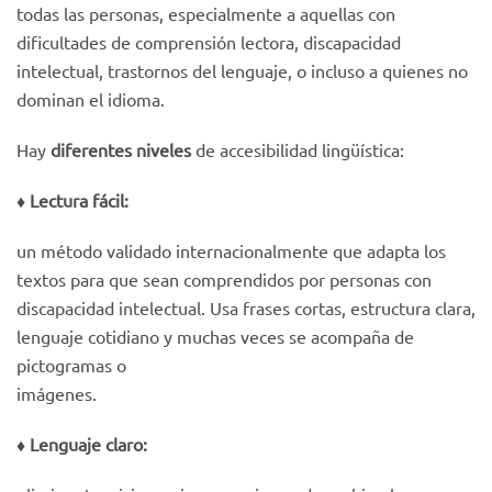
todas las personas, especialmente a aquellas con
dificultades de comprensión lectora, discapacidad
intelectual, trastornos del lenguaje, o incluso a quienes no
dominan el idioma.
Hay
diferentes niveles
de accesibilidad lingüística:
♦️ Lectura fácil:
un método validado internacionalmente que adapta los
textos para que sean comprendidos por personas con
discapacidad intelectual. Usa frases cortas, estructura clara,
lenguaje cotidiano y muchas veces se acompaña de
pictogramas o
imágenes.
♦️
Lenguaje claro: