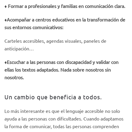
♦️
Formar a profesionales y familias en comunicación clara.
♦️
Acompañar a centros educativos en la transformación de
sus entornos
comunicativos:
Carteles accesibles, agendas visuales, paneles de
anticipación…
♦️
Escuchar a las personas con discapacidad y validar con
ellas los textos
adaptados. Nada sobre nosotros sin
nosotros.
Un cambio que beneficia a todos.
Lo más interesante es que el lenguaje accesible no solo
ayuda a las personas con dificultades. Cuando adaptamos
la forma de comunicar, todas las personas comprenden