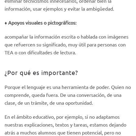
eliminar tecnicismos innecesarios, ordenar bien la
información, usar ejemplos y evitar la ambigüedad.
♦️
Apoyos visuales o pictográficos:
acompañar la información escrita o hablada con imágenes
que refuercen su significado, muy útil para personas con
TEA o con dificultades de lectura.
¿Por qué es importante?
Porque el lenguaje es una herramienta de poder. Quien no
comprende, queda fuera. De una conversación, de una
clase, de un trámite, de una oportunidad.
En el ámbito educativo, por ejemplo, si no adaptamos
nuestras explicaciones, textos y tareas, estamos dejando
atrás a muchos alumnos que tienen potencial, pero no