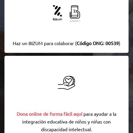
Haz un BIZUM para colaborar (
Código ONG: 00539
)
Dona online de forma fácil aquí
para ayudar a la
integración educativa de niños y niñas con
discapacidad intelectual.