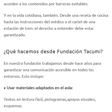
acceden a los contenidos por barreras evitables.
Y en la vida cotidiana, también. Desde una receta de cocina
hasta las instrucciones del médico o el cartel de una
estación de tren: el derecho a entender debe estar
garantizado.
¿Qué hacemos desde Fundación Tacumi?
En nuestra fundación trabajamos desde hace años para
garantizar una comunicación accesible en todos los
entornos. Esto incluye:
♦️ Usar materiales adaptados en el aula:
Textos en lectura fácil, pictogramas,apoyos visuales,
esquemas