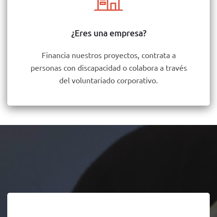
¿Eres una empresa?
Financia nuestros proyectos, contrata a
personas con discapacidad o colabora a través
del voluntariado corporativo.