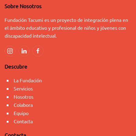
Sobre Nosotros
Fundación Tacumi es un proyecto de integración plena en
el ámbito educativo y profesional de niños y jóvenes con
discapacidad intelectual.
Descubre
La Fundación
Servicios
Nosotros
Colabora
Equipo
Contacta
Contacta