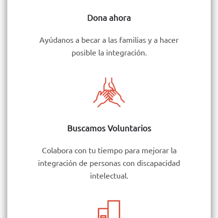
Dona ahora
Ayúdanos a becar a las familias y a hacer
posible la integración.
Buscamos Voluntarios
Colabora con tu tiempo para mejorar la
integración de personas con discapacidad
intelectual.