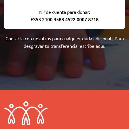
Nº de cuenta para donar:
ES53 2100 3588 4522 0007 8718
Contacta con nosotros
para cualquier duda adicional | Para
desgravar tu transferencia,
escribe aquí
.