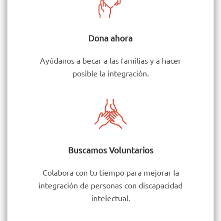
Dona ahora
Ayúdanos a becar a las familias y a hacer
posible la integración.
Buscamos Voluntarios
Colabora con tu tiempo para mejorar la
integración de personas con discapacidad
intelectual.