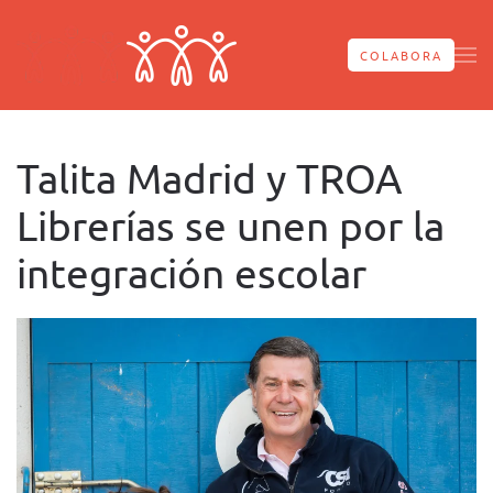
Skip to main content
COLABORA
Talita Madrid y TROA
Librerías se unen por la
integración escolar