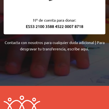
Nº de cuenta para donar:
ES53 2100 3588 4522 0007 8718
Contacta con nosotros
para cualquier duda adicional | Para
desgravar tu transferencia,
escribe aquí
.