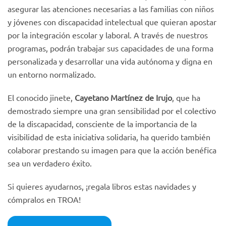
asegurar las atenciones necesarias a las familias con niños
y jóvenes con discapacidad intelectual que quieran apostar
por la integración escolar y laboral. A través de nuestros
programas, podrán trabajar sus capacidades de una forma
personalizada y desarrollar una vida autónoma y digna en
un entorno normalizado.
El conocido jinete,
Cayetano Martínez de Irujo
, que ha
demostrado siempre una gran sensibilidad por el colectivo
de la discapacidad, consciente de la importancia de la
visibilidad de esta iniciativa solidaria, ha querido también
colaborar prestando su imagen para que la acción benéfica
sea un verdadero éxito.
Si quieres ayudarnos, ¡regala libros estas navidades y
cómpralos en TROA!