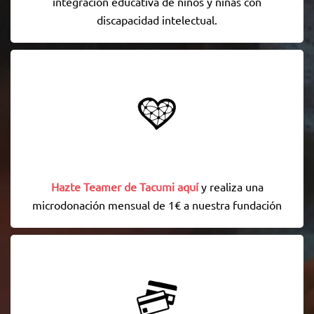
integración educativa de niños y niñas con
discapacidad intelectual.
Hazte Teamer de Tacumi aquí
y realiza una
microdonación mensual de 1€ a nuestra fundación