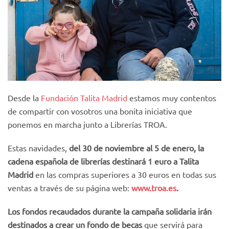
Desde la
Fundación Talita Madrid
estamos muy contentos
de compartir con vosotros una bonita iniciativa que
ponemos en marcha junto a Librerías TROA.
Estas navidades,
del 30 de noviembre al 5 de enero, la
cadena española de librerías destinará 1 euro a Talita
Madrid
en las compras superiores a 30 euros en todas sus
ventas a través de su página web:
www.troa.es
.
Los fondos recaudados durante la campaña solidaria irán
destinados a crear un fondo de becas
que servirá para