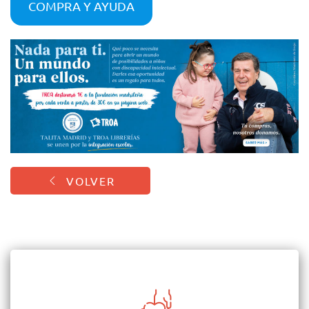
COMPRA Y AYUDA
VOLVER