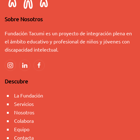
Sobre Nosotros
Fundación Tacumi es un proyecto de integración plena en
el ámbito educativo y profesional de niños y jóvenes con
discapacidad intelectual.
Descubre
La Fundación
Servicios
Nosotros
Colabora
Equipo
Contacta