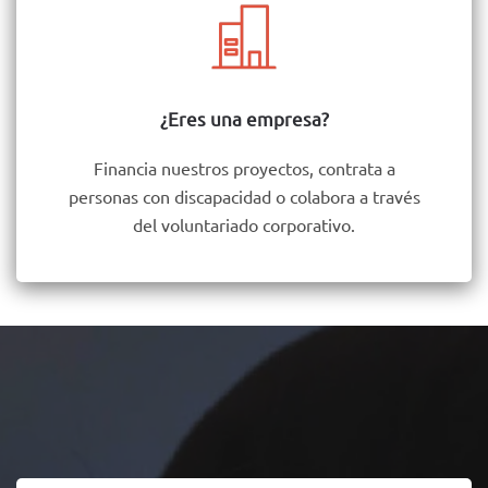
¿Eres una empresa?
Financia nuestros proyectos, contrata a
personas con discapacidad o colabora a través
del voluntariado corporativo.