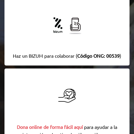
Haz un BIZUM para colaborar (
Código ONG: 00539
)
Dona online de forma fácil aquí
para ayudar a la