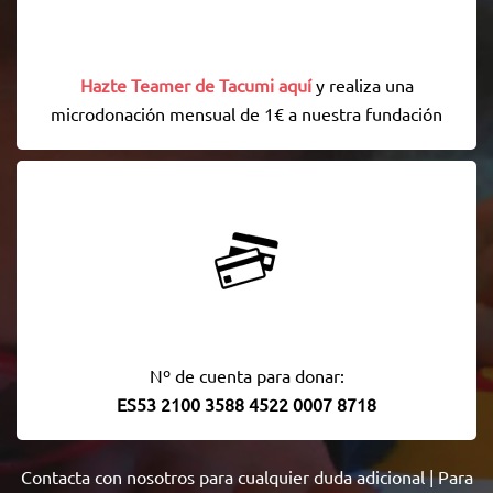
Hazte Teamer de Tacumi aquí
y realiza una
microdonación mensual de 1€ a nuestra fundación
Nº de cuenta para donar:
ES53 2100 3588 4522 0007 8718
Contacta con nosotros
para cualquier duda adicional | Para