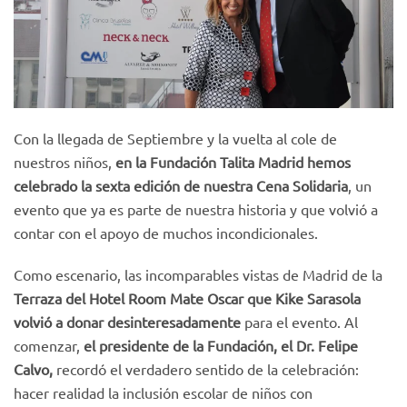
Con la llegada de Septiembre y la vuelta al cole de
nuestros niños,
en la Fundación Talita Madrid hemos
celebrado la sexta edición de nuestra Cena Solidaria
, un
evento que ya es parte de nuestra historia y que volvió a
contar con el apoyo de muchos incondicionales.
Como escenario, las incomparables vistas de Madrid de la
Terraza del Hotel Room Mate Oscar que Kike Sarasola
volvió a donar desinteresadamente
para el evento. Al
comenzar,
el presidente de la Fundación, el Dr. Felipe
Calvo,
recordó el verdadero sentido de la celebración:
hacer realidad la inclusión escolar de niños con