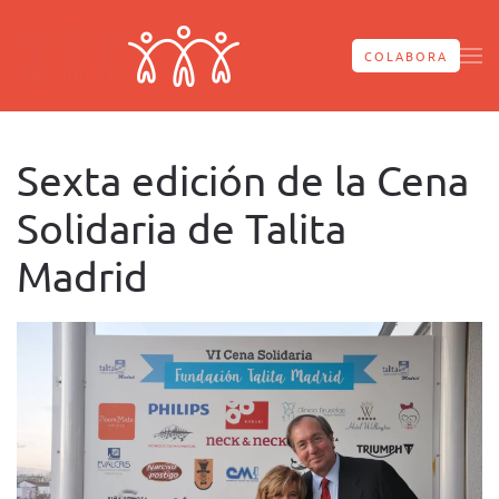
Skip to main content
COLABORA
Sexta edición de la Cena
Solidaria de Talita
Madrid