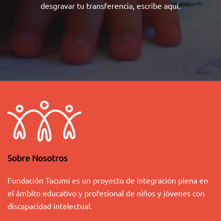
desgravar tu transferencia,
escribe aquí
.
Sobre Nosotros
Fundación Tacumi es un proyecto de integración plena en
el ámbito educativo y profesional de niños y jóvenes con
discapacidad intelectual.