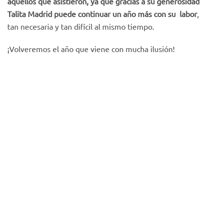
aquellos que asistieron, ya que gracias a su generosidad
Talita Madrid puede continuar un año más con su labor
,
tan necesaria y tan difícil al mismo tiempo.
¡Volveremos el año que viene con mucha ilusión!