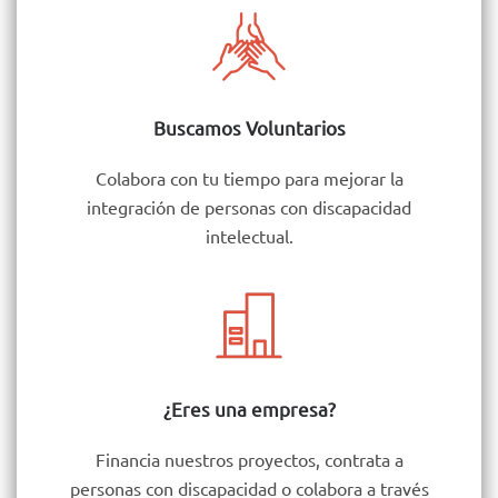
Buscamos Voluntarios
Colabora con tu tiempo para mejorar la
integración de personas con discapacidad
intelectual.
¿Eres una empresa?
Financia nuestros proyectos, contrata a
personas con discapacidad o colabora a través