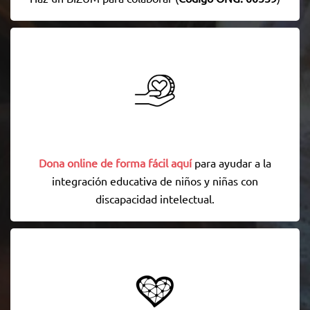
Dona online de forma fácil aquí
para ayudar a la
integración educativa de niños y niñas con
discapacidad intelectual.