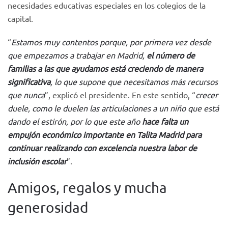
necesidades educativas especiales en los colegios de la
capital.
“
Estamos muy contentos porque, por primera vez desde
que empezamos a trabajar en Madrid,
el número de
familias a las que ayudamos está creciendo de manera
significativa
, lo que supone que necesitamos más recursos
que nunca
”, explicó el presidente. En este sentido, “
crecer
duele, como le duelen las articulaciones a un niño que está
dando el estirón, por lo que este año
hace falta un
empujón económico importante en Talita Madrid para
continuar realizando con excelencia nuestra labor de
inclusión escolar
”.
Amigos, regalos y mucha
generosidad