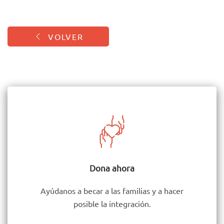
VOLVER
Dona ahora
Ayúdanos a becar a las familias y a hacer
posible la integración.