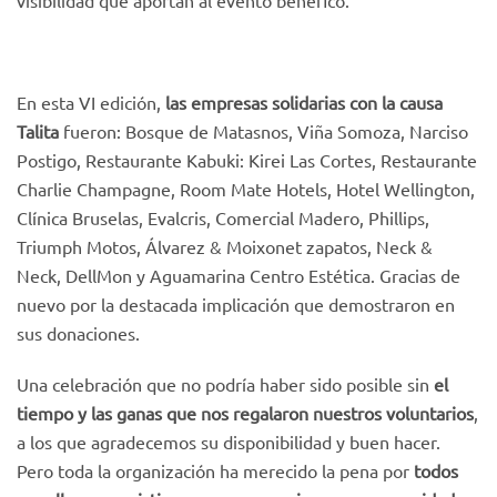
En esta VI edición,
las empresas solidarias con la causa
Talita
fueron: Bosque de Matasnos, Viña Somoza, Narciso
Postigo, Restaurante Kabuki: Kirei Las Cortes, Restaurante
Charlie Champagne, Room Mate Hotels, Hotel Wellington,
Clínica Bruselas, Evalcris, Comercial Madero, Phillips,
Triumph Motos, Álvarez & Moixonet zapatos, Neck &
Neck, DellMon y Aguamarina Centro Estética. Gracias de
nuevo por la destacada implicación que demostraron en
sus donaciones.
Una celebración que no podría haber sido posible sin
el
tiempo y las ganas que nos regalaron nuestros voluntarios
,
a los que agradecemos su disponibilidad y buen hacer.
Pero toda la organización ha merecido la pena por
todos