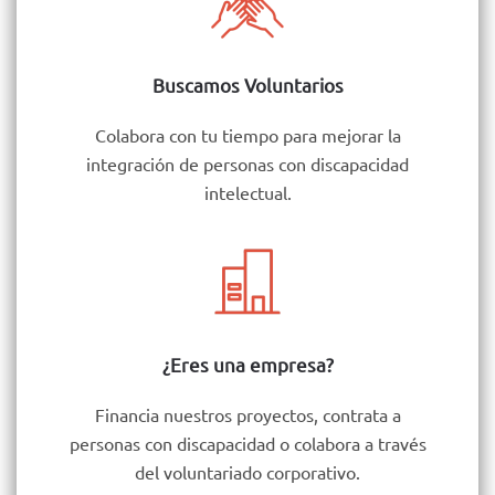
Buscamos Voluntarios
Colabora con tu tiempo para mejorar la
integración de personas con discapacidad
intelectual.
¿Eres una empresa?
Financia nuestros proyectos, contrata a
personas con discapacidad o colabora a través
del voluntariado corporativo.