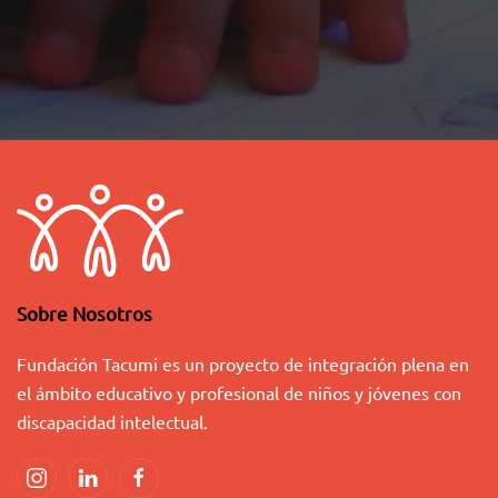
Sobre Nosotros
Fundación Tacumi es un proyecto de integración plena en
el ámbito educativo y profesional de niños y jóvenes con
discapacidad intelectual.