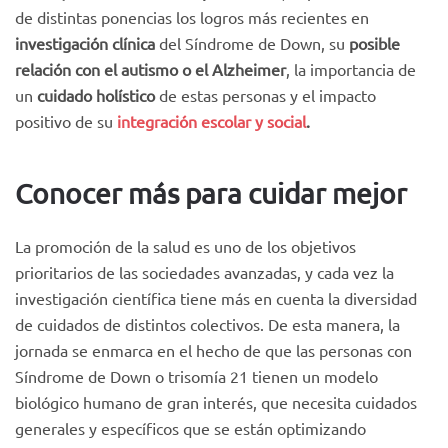
de distintas ponencias los logros más recientes en
investigación clínica
del Síndrome de Down, su
posible
relación con el autismo o el Alzheimer
, la importancia de
un
cuidado holístico
de estas personas y el impacto
positivo de su
integración escolar y social
.
Conocer más para cuidar mejor
La promoción de la salud es uno de los objetivos
prioritarios de las sociedades avanzadas, y cada vez la
investigación científica tiene más en cuenta la diversidad
de cuidados de distintos colectivos. De esta manera, la
jornada se enmarca en el hecho de que las personas con
Síndrome de Down o trisomía 21 tienen un modelo
biológico humano de gran interés, que necesita cuidados
generales y específicos que se están optimizando