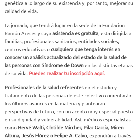
genética a lo largo de su existencia y, por tanto, mejorar su
calidad de vida.
La jornada, que tendrá lugar en la sede de la Fundación
Ramón Areces y cuya
asistencia es gratuita
, está dirigida a
familias, profesionales sanitarios, entidades sociales,
centros educativos o
cualquiera que tenga interés en
conocer un análisis actualizado del estado de la salud de
las personas con Síndrome de Down
en las distintas etapas
de su vida.
Puedes realizar tu inscripción aquí.
Profesionales de la salud referentes
en el estudio y
tratamiento de las personas de este colectivo comentarán
los últimos avances en la materia y plantearán
perspectivas de futuro, con un acento muy especial puesto
en su dignidad y vulnerabilidad. Así, médicos especialistas
como
Hervé Walti, Clotilde Mircher, Pilar García, Miren
Altuna, Jesús Flórez o Felipe A. Calvo
, expondrán a través