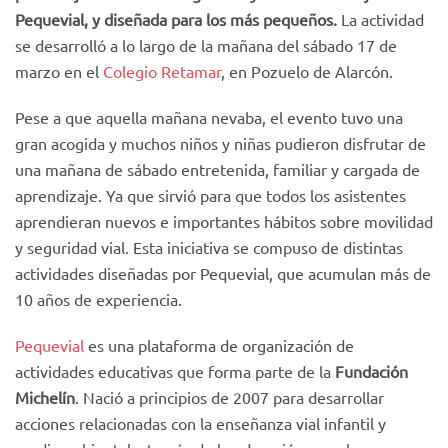
Pequevial, y diseñada para los más pequeños.
La actividad
se desarrolló a lo largo de la mañana del sábado 17 de
marzo en el
Colegio Retamar
, en Pozuelo de Alarcón.
Pese a que aquella mañana nevaba, el evento tuvo una
gran acogida y muchos niños y niñas pudieron disfrutar de
una mañana de sábado entretenida, familiar y cargada de
aprendizaje. Ya que sirvió para que todos los asistentes
aprendieran nuevos e importantes hábitos sobre movilidad
y seguridad vial. Esta iniciativa se compuso de distintas
actividades diseñadas por Pequevial, que acumulan más de
10 años de experiencia.
Pequevial
es una plataforma de organización de
actividades educativas que forma parte de la
Fundación
Michelín
. Nació a principios de 2007 para desarrollar
acciones relacionadas con la enseñanza vial infantil y