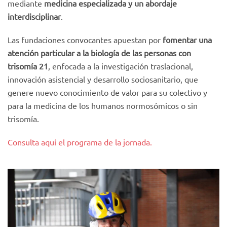
mediante
medicina especializada y un abordaje
interdisciplinar
.
Las fundaciones convocantes apuestan por
fomentar una
atención particular a la biología de las personas con
trisomía 21
, enfocada a la investigación traslacional,
innovación asistencial y desarrollo sociosanitario, que
genere nuevo conocimiento de valor para su colectivo y
para la medicina de los humanos normosómicos o sin
trisomía.
Consulta aquí el programa de la jornada.