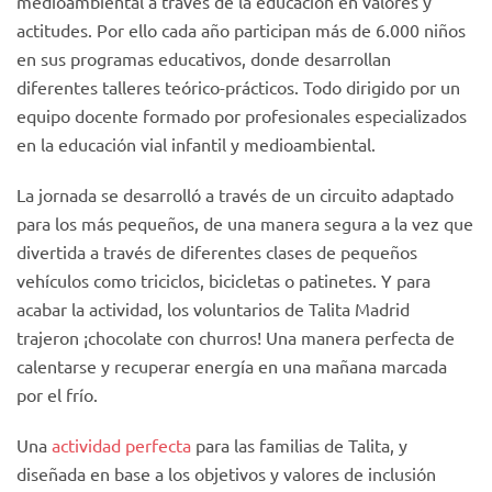
medioambiental a través de la educación en valores y
actitudes. Por ello cada año participan más de 6.000 niños
en sus programas educativos, donde desarrollan
diferentes talleres teórico-prácticos. Todo dirigido por un
equipo docente formado por profesionales especializados
en la educación vial infantil y medioambiental.
La jornada se desarrolló a través de un circuito adaptado
para los más pequeños, de una manera segura a la vez que
divertida a través de diferentes clases de pequeños
vehículos como triciclos, bicicletas o patinetes. Y para
acabar la actividad, los voluntarios de Talita Madrid
trajeron ¡chocolate con churros! Una manera perfecta de
calentarse y recuperar energía en una mañana marcada
por el frío.
Una
actividad perfecta
para las familias de Talita, y
diseñada en base a los objetivos y valores de inclusión