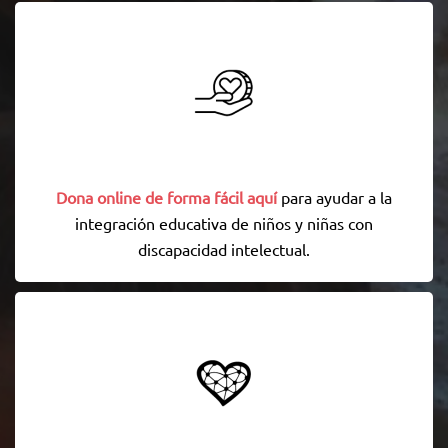
Dona online de forma fácil aquí
para ayudar a la
integración educativa de niños y niñas con
discapacidad intelectual.