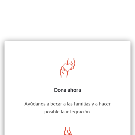
Dona ahora
Ayúdanos a becar a las familias y a hacer
posible la integración.