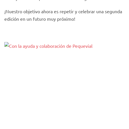
¡Nuestro objetivo ahora es repetir y celebrar una segunda
edición en un futuro muy próximo!