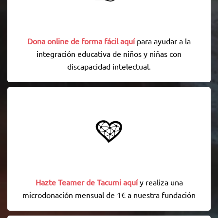
Dona online de forma fácil aquí
para ayudar a la
integración educativa de niños y niñas con
discapacidad intelectual.
Hazte Teamer de Tacumi aquí
y realiza una
microdonación mensual de 1€ a nuestra fundación