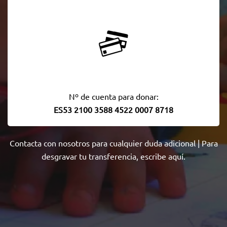
Nº de cuenta para donar:
ES53 2100 3588 4522 0007 8718
Contacta con nosotros
para cualquier duda adicional | Para
desgravar tu transferencia,
escribe aquí
.