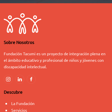
Sobre Nosotros
Fundación Tacumi es un proyecto de integración plena en
el ámbito educativo y profesional de niños y jóvenes con
discapacidad intelectual.
Descubre
La Fundación
Servicios