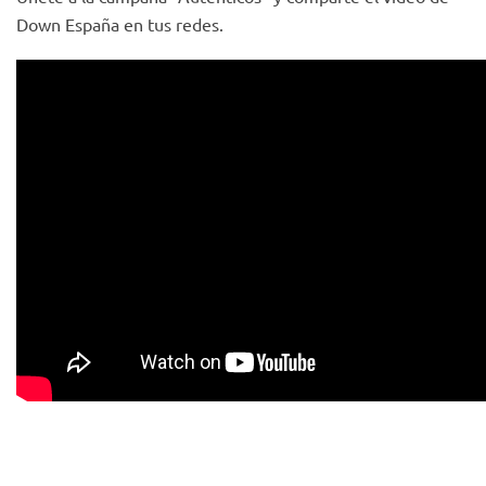
Down España en tus redes.