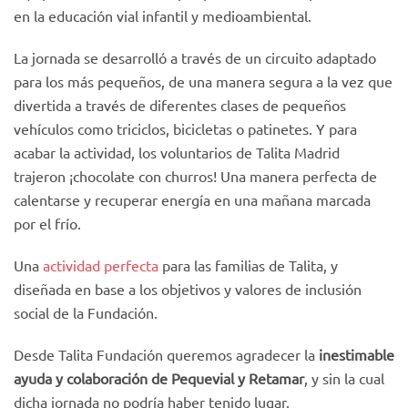
en la educación vial infantil y medioambiental.
La jornada se desarrolló a través de un circuito adaptado
para los más pequeños, de una manera segura a la vez que
divertida a través de diferentes clases de pequeños
vehículos como triciclos, bicicletas o patinetes. Y para
acabar la actividad, los voluntarios de Talita Madrid
trajeron ¡chocolate con churros! Una manera perfecta de
calentarse y recuperar energía en una mañana marcada
por el frío.
Una
actividad perfecta
para las familias de Talita, y
diseñada en base a los objetivos y valores de inclusión
social de la Fundación.
Desde Talita Fundación queremos agradecer la
inestimable
ayuda y colaboración de Pequevial y Retamar
, y sin la cual
dicha jornada no podría haber tenido lugar.