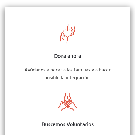
Dona ahora
Ayúdanos a becar a las familias y a hacer
posible la integración.
Buscamos Voluntarios