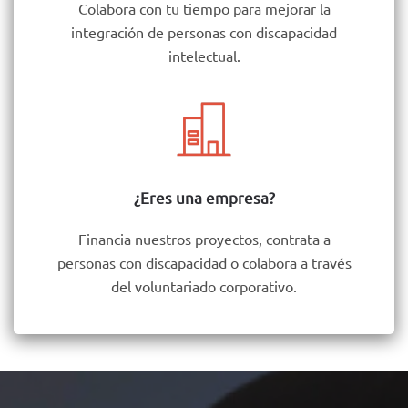
Colabora con tu tiempo para mejorar la
integración de personas con discapacidad
intelectual.
¿Eres una empresa?
Financia nuestros proyectos, contrata a
personas con discapacidad o colabora a través
del voluntariado corporativo.