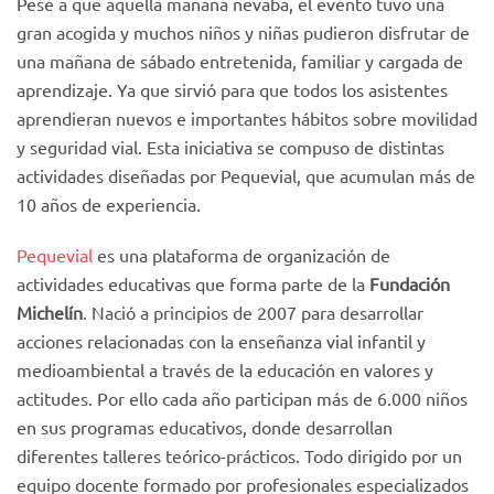
Pese a que aquella mañana nevaba, el evento tuvo una
gran acogida y muchos niños y niñas pudieron disfrutar de
una mañana de sábado entretenida, familiar y cargada de
aprendizaje. Ya que sirvió para que todos los asistentes
aprendieran nuevos e importantes hábitos sobre movilidad
y seguridad vial. Esta iniciativa se compuso de distintas
actividades diseñadas por Pequevial, que acumulan más de
10 años de experiencia.
Pequevial
es una plataforma de organización de
actividades educativas que forma parte de la
Fundación
Michelín
. Nació a principios de 2007 para desarrollar
acciones relacionadas con la enseñanza vial infantil y
medioambiental a través de la educación en valores y
actitudes. Por ello cada año participan más de 6.000 niños
en sus programas educativos, donde desarrollan
diferentes talleres teórico-prácticos. Todo dirigido por un
equipo docente formado por profesionales especializados