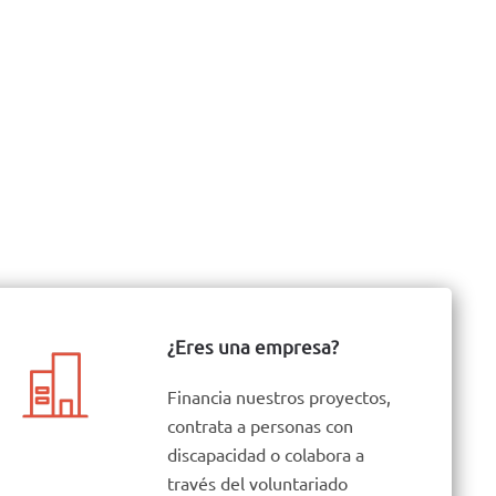
¿Eres una empresa?
Financia nuestros proyectos,
contrata a personas con
discapacidad o colabora a
través del voluntariado