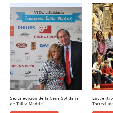
Sexta edición de la Cena Solidaria
Encuentro
de Talita Madrid
Torreciud