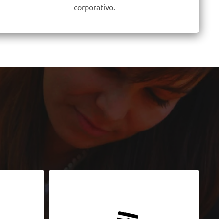
corporativo.