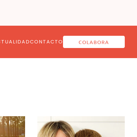
CTUALIDAD
CONTACTO
COLABORA