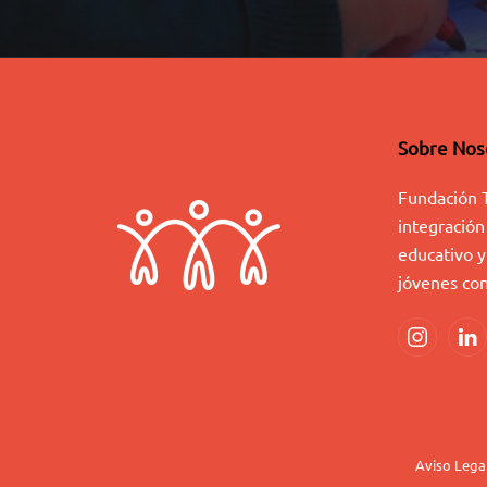
Sobre Nos
Fundación 
integración
educativo y
jóvenes con
Aviso Lega