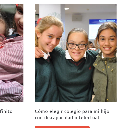
finito
Cómo elegir colegio para mi hijo
con discapacidad intelectual